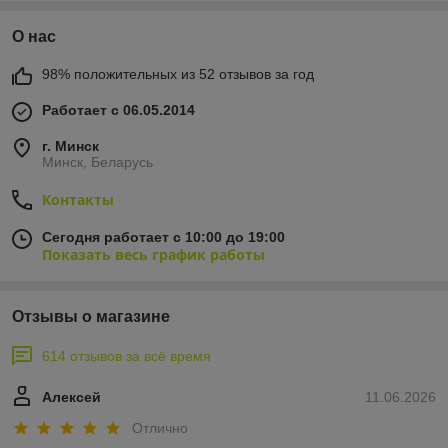
О нас
98% положительных из 52 отзывов за год
Работает с 06.05.2014
г. Минск
Минск, Беларусь
Контакты
Сегодня работает с 10:00 до 19:00
Показать весь график работы
Отзывы о магазине
614 отзывов за всё время
Алексей
11.06.2026
Отлично