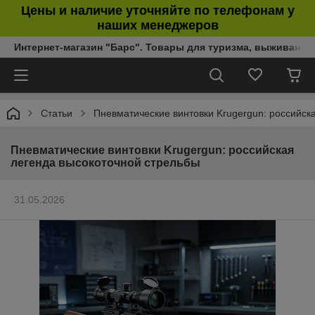
Цены и наличие уточняйте по телефонам у
наших менеджеров
Интернет-магазин "Барс". Товары для туризма, выживания
Статьи
Пневматические винтовки Krugergun: российск
Пневматические винтовки Krugergun: российская
легенда высокоточной стрельбы
31.05.2026