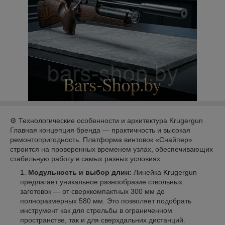
⚙️ Технологические особенности и архитектура Krugergun
Главная концепция бренда — практичность и высокая
ремонтопригодность. Платформа винтовок «Снайпер»
строится на проверенных временем узлах, обеспечивающих
стабильную работу в самых разных условиях.
Модульность и выбор длин:
Линейка Krugergun
предлагает уникальное разнообразие ствольных
заготовок — от сверхкомпактных 300 мм до
полноразмерных 580 мм. Это позволяет подобрать
инструмент как для стрельбы в ограниченном
пространстве, так и для сверхдальних дистанций.