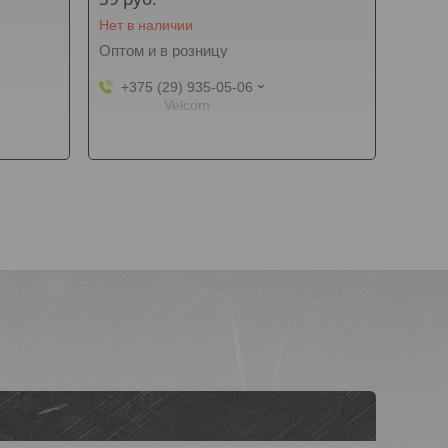
Нет в наличии
Оптом и в розницу
+375 (29) 935-05-06
Velcom