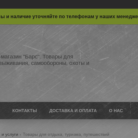
ы и наличие уточняйте по телефонам у наших менедж
-магазин "Барс". Товары для
 выживания, самообороны, охоты и
КОНТАКТЫ
ДОСТАВКА И ОПЛАТА
О НАС
 и услуги
Товары для отдыха, туризма, путешествий