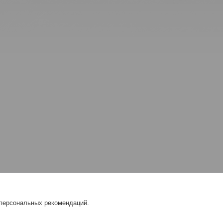
 персональных рекомендаций.