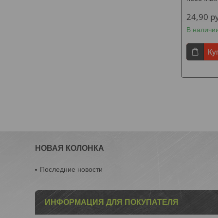
24,90
р
В наличи
Ку
НОВАЯ КОЛОНКА
Последние новости
ИНФОРМАЦИЯ ДЛЯ ПОКУПАТЕЛЯ