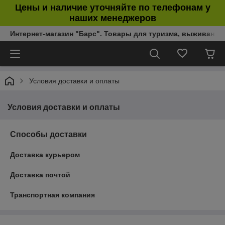
Цены и наличие уточняйте по телефонам у
наших менеджеров
Интернет-магазин "Барс". Товары для туризма, выживания
Условия доставки и оплаты
Условия доставки и оплаты
Способы доставки
Доставка курьером
Доставка почтой
Транспортная компания