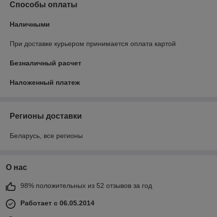
Способы оплаты
Наличными
При доставке курьером принимается оплата картой
Безналичный расчет
Наложенный платеж
Регионы доставки
Беларусь, все регионы
О нас
98% положительных из 52 отзывов за год
Работает с 06.05.2014