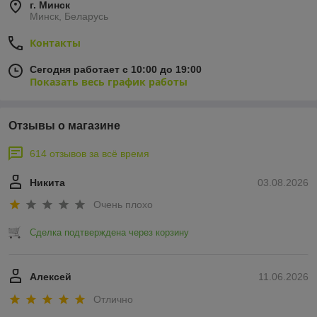
г. Минск
Минск, Беларусь
Контакты
Сегодня работает с 10:00 до 19:00
Показать весь график работы
Отзывы о магазине
614 отзывов за всё время
Никита
03.08.2026
Очень плохо
Сделка подтверждена через корзину
Алексей
11.06.2026
Отлично