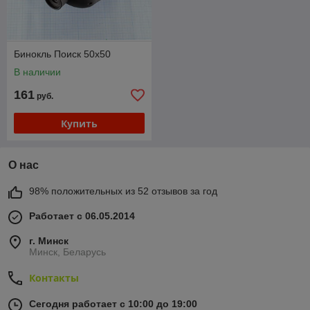
Бинокль Поиск 50х50
В наличии
161
руб.
Купить
О нас
98% положительных из 52 отзывов за год
Работает с 06.05.2014
г. Минск
Минск, Беларусь
Контакты
Сегодня работает с 10:00 до 19:00