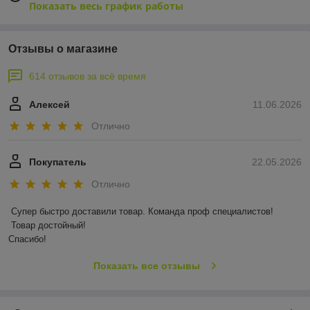
Показать весь график работы
Отзывы о магазине
614 отзывов за всё время
Алексей
11.06.2026
Отлично
Покупатель
22.05.2026
Отлично
Супер быстро доставили товар. Команда проф специалистов!

 Товар достойный! 

Спасибо!
Показать все отзывы