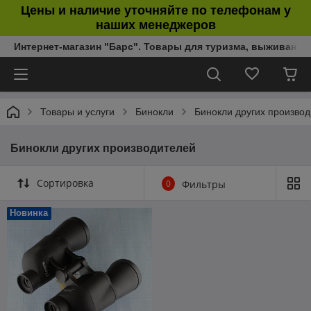
Цены и наличие уточняйте по телефонам у
наших менеджеров
Интернет-магазин "Барс". Товары для туризма, выживания
Товары и услуги
Бинокли
Бинокли других произво
Бинокли других производителей
Сортировка
0
Фильтры
Новинка