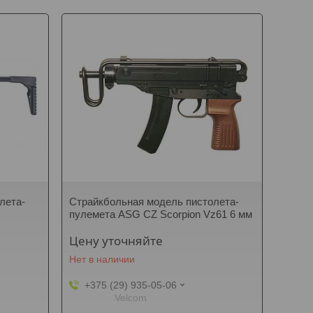
лета-
Страйкбольная модель пистолета-
пулемета ASG CZ Scorpion Vz61 6 мм
Цену уточняйте
Нет в наличии
+375 (29) 935-05-06
Velcom