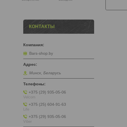
КОНТАКТЫ
Bars-shop.by
Минск, Беларусь
+375 (29) 935-05-06
Velcom
+375 (25) 604-91-63
Life
+375 (29) 935-05-06
Viber