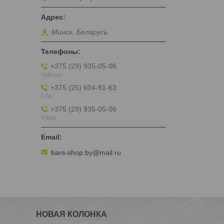
Минск, Беларусь
+375 (29) 935-05-06
Velcom
+375 (25) 604-91-63
Life
+375 (29) 935-05-06
Viber
bars-shop.by@mail.ru
НОВАЯ КОЛОНКА