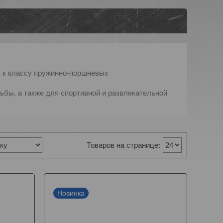
ся к классу пружинно-поршневых
ьбы, а также для спортивной и развлекательной
Новинка