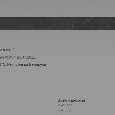
озная, 3
х услуг: 26.07.2022
975, Республика Беларусь
Время работы
10:00-19:00
10:00-19:00