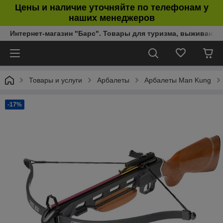
Цены и наличие уточняйте по телефонам у
наших менеджеров
Интернет-магазин "Барс". Товары для туризма, выживания
Товары и услуги
Арбалеты
Арбалеты Man Kung
-17%