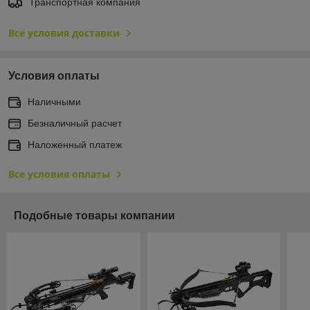
Транспортная компания
Все условия доставки
Условия оплаты
Наличными
Безналичный расчет
Наложенный платеж
Все условия оплаты
Подобные товары компании