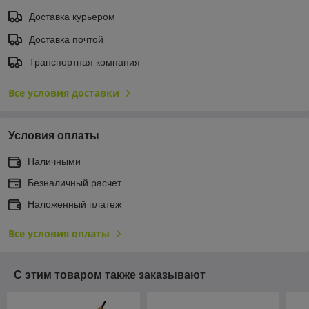
Доставка курьером
Доставка почтой
Транспортная компания
Все условия доставки
Условия оплаты
Наличными
Безналичный расчет
Наложенный платеж
Все условия оплаты
С этим товаром также заказывают