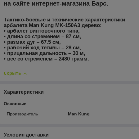
на сайте
интернет-магазина Барс
.
Тактико-боевые и технические характеристики
арбалета Man Kung MK-150A3 дерево:
• арбалет винтовочного типа,
• длина со стременем – 87 см,
• размах дуг – 67.5 см,
• рабочий ход тетивы – 28 см,
• прицельная дальность – 30 м,
• вес со стременем – 2480 грамм.
Скрыть
Характеристики
Основные
Производитель
Man Kung
Условия доставки