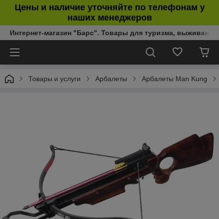
Цены и наличие уточняйте по телефонам у
наших менеджеров
Интернет-магазин "Барс". Товары для туризма, выживания
Товары и услуги
Арбалеты
Арбалеты Man Kung