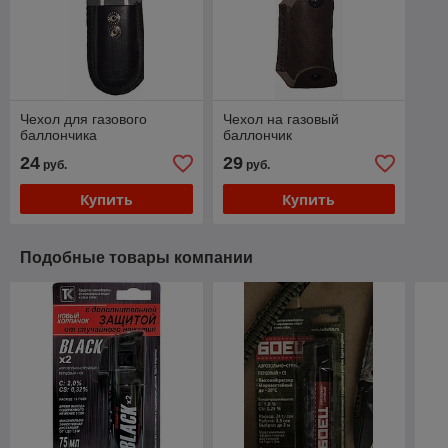
Чехол для газового
Чехол на газовый
баллончика
баллончик
24
29
руб.
руб.
Купить
Купить
Подобные товары компании