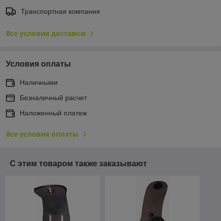
Транспортная компания
Все условия доставки
Условия оплаты
Наличными
Безналичный расчет
Наложенный платеж
Все условия оплаты
С этим товаром также заказывают