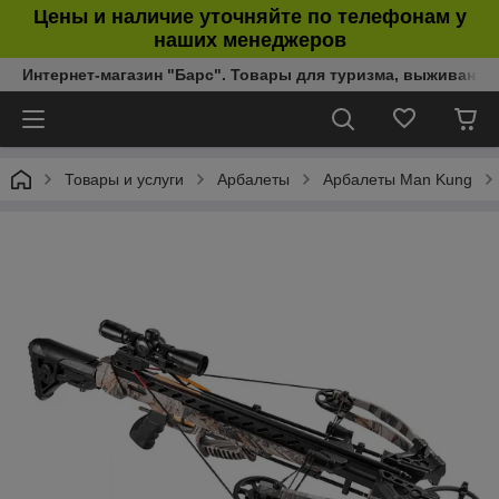
Цены и наличие уточняйте по телефонам у
наших менеджеров
Интернет-магазин "Барс". Товары для туризма, выживания
Товары и услуги
Арбалеты
Арбалеты Man Kung