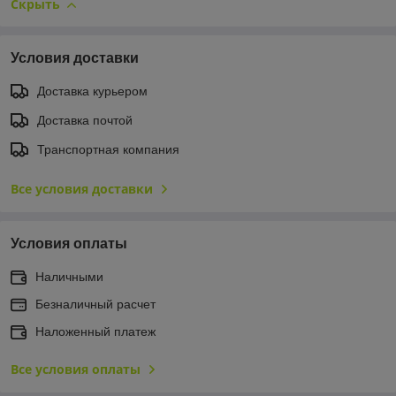
Скрыть
Условия доставки
Доставка курьером
Доставка почтой
Транспортная компания
Все условия доставки
Условия оплаты
Наличными
Безналичный расчет
Наложенный платеж
Все условия оплаты