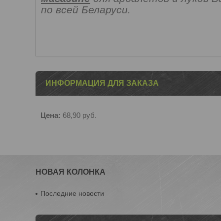
по всей Беларуси.
ИНФОРМАЦИЯ ДЛЯ ЗАКАЗА
Цена:
68,90
руб.
НОВАЯ КОЛОНКА
Последние новости