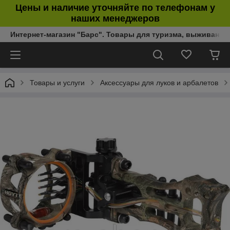
Цены и наличие уточняйте по телефонам у
наших менеджеров
Интернет-магазин "Барс". Товары для туризма, выживания
Товары и услуги
Аксессуары для луков и арбалетов