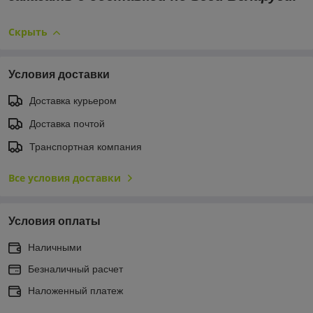
Скрыть
Условия доставки
Доставка курьером
Доставка почтой
Транспортная компания
Все условия доставки
Условия оплаты
Наличными
Безналичный расчет
Наложенный платеж