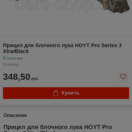
Прицел для блочного лука HOYT Pro Series 3
Xtra/Black
В наличии
Розница
348,50
руб.
Купить
Описание
Прицел для блочного лука HOYT Pro