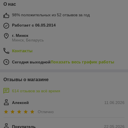
О нас
98% положительных из 52 отзывов за год
Работает с 06.05.2014
г. Минск
Минск, Беларусь
Контакты
Показать весь график работы
Сегодня выходной
Отзывы о магазине
614 отзывов за всё время
Алексей
11.06.2026
Отлично
Покупатель
22.05.2026