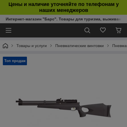
Цены и наличие уточняйте по телефонам у
наших менеджеров
Интернет-магазин "Барс". Товары для туризма, выживания
Товары и услуги
Пневматические винтовки
Пневмат
Топ продаж