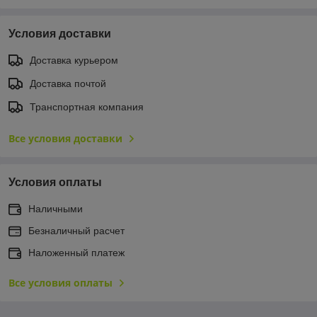
Условия доставки
Доставка курьером
Доставка почтой
Транспортная компания
Все условия доставки
Условия оплаты
Наличными
Безналичный расчет
Наложенный платеж
Все условия оплаты