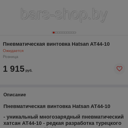
Пневматическая винтовка Hatsan AT44-10
Ожидается
Розница
1 915
руб.
Описание
Пневматическая винтовка Hatsan AT44-10
-
уникальный многозарядный
пневматический
хатсан
AT44-10
- редкая разработка турецкого