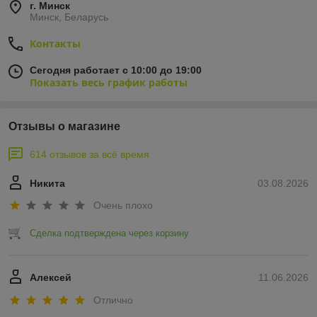
г. Минск
Минск, Беларусь
Контакты
Сегодня работает с 10:00 до 19:00
Показать весь график работы
Отзывы о магазине
614 отзывов за всё время
Никита
03.08.2026
Очень плохо
Сделка подтверждена через корзину
Алексей
11.06.2026
Отлично