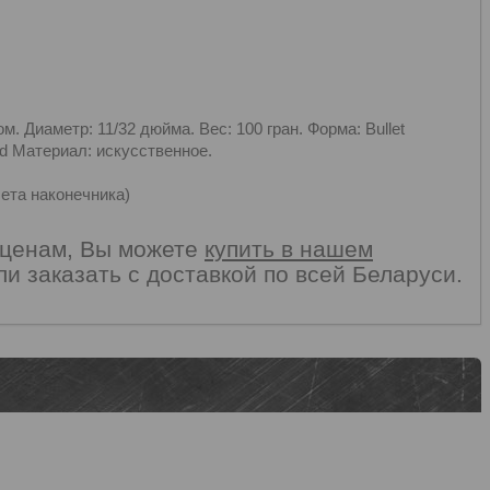
 Диаметр: 11/32 дюйма. Вес: 100 гран. Форма: Bullet
ld Материал: искусственное.
чета наконечника)
 ценам, Вы можете
купить в нашем
и заказать с доставкой по всей Беларуси.