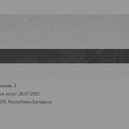
озная, 3
х услуг: 26.07.2022
975, Республика Беларусь