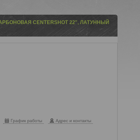
АРБОНОВАЯ CENTERSHOT 22", ЛАТУННЫЙ
График работы
Адрес и контакты