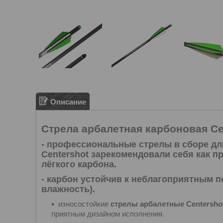
Описание
Стрела арбалетная карбоновая Ce
- профессиональные стрелы в сборе дл
Centershot
зарекомендовали себя как п
лёгкого карбона.
- карбон устойчив к неблагоприятным п
влажность).
износостойкие
стрелы арбалетные Centersho
приятным дизайном исполнения.