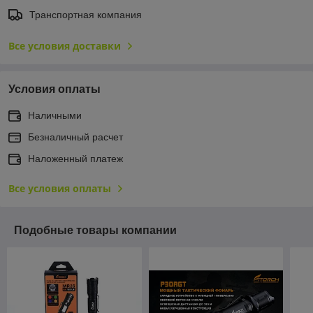
Транспортная компания
Все условия доставки
Условия оплаты
Наличными
Безналичный расчет
Наложенный платеж
Все условия оплаты
Подобные товары компании