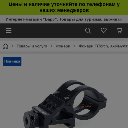
Цены и наличие уточняйте по телефонам у
наших менеджеров
Интернет-магазин "Барс". Товары для туризма, выживания
Товары и услуги
Фонари
Фонари FiTorch, аккумул
Новинка