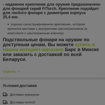
- надежное крепление для оружия предназначено
для фонарей серий FiTorch. Крепление подойдет
для любого фонаря с диаметром корпуса
25,4 мм.
хорошо сконструированное крепление, которое
крепится винтами с внутренним шестигранником (в
комплекте с шестигранным ключом).
Подствольные фонари на оружие по
доступным ценам, Вы можете
купить в
нашем интернет-магазине
Барс в Минске
или заказать с доставкой по всей
Беларуси.
Скрыть
Условия доставки
Доставка курьером
Доставка почтой