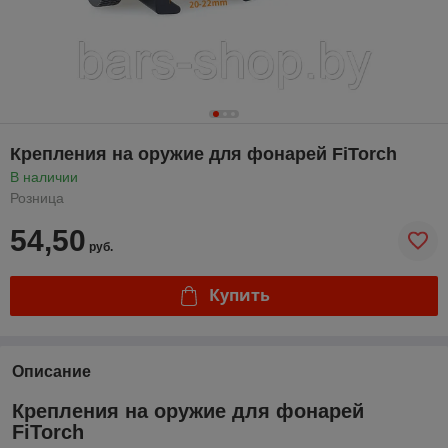
Крепления на оружие для фонарей FiTorch
В наличии
Розница
54,50
руб.
Купить
Описание
Крепления на оружие для фонарей
FiTorch