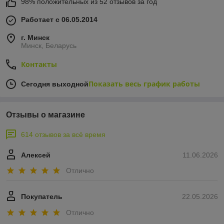
98% положительных из 52 отзывов за год
Работает с 06.05.2014
г. Минск
Минск, Беларусь
Контакты
Показать весь график работы
Сегодня выходной
Отзывы о магазине
614 отзывов за всё время
Алексей
11.06.2026
Отлично
Покупатель
22.05.2026
Отлично