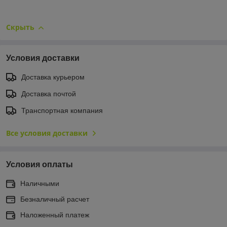
Скрыть
Условия доставки
Доставка курьером
Доставка почтой
Транспортная компания
Все условия доставки
Условия оплаты
Наличными
Безналичный расчет
Наложенный платеж