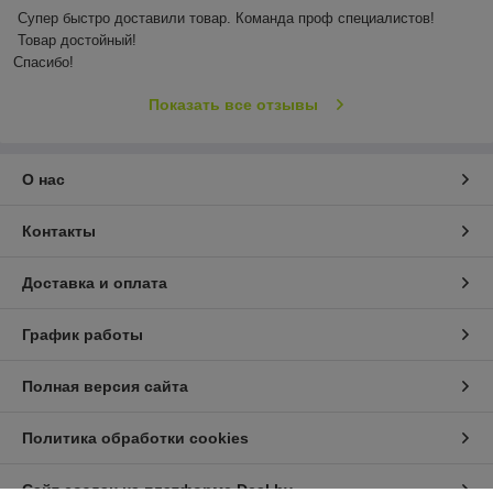
Супер быстро доставили товар. Команда проф специалистов!

 Товар достойный! 

Спасибо!
Показать все отзывы
О нас
Контакты
Доставка и оплата
График работы
Полная версия сайта
Политика обработки cookies
Сайт создан на платформе Deal.by