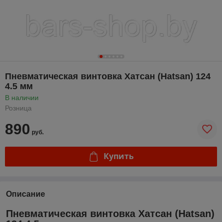
Пневматическая винтовка Хатсан (Hatsan) 124
4.5 мм
В наличии
Розница
890
руб.
Купить
Описание
Пневматическая винтовка Хатсан (Hatsan)