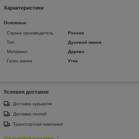
Характеристики
Основные
Страна производитель
Россия
Тип
Духовой манок
Материал
Дерево
Голос манка
Утка
Условия доставки
Доставка курьером
Доставка почтой
Транспортная компания
Все условия доставки