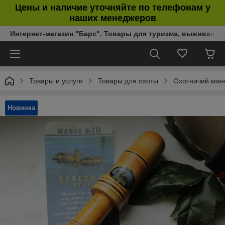
Цены и наличие уточняйте по телефонам у
наших менеджеров
Интернет-магазин "Барс". Товары для туризма, выживания
Товары и услуги
Товары для охоты
Охотничий ман
Новинка