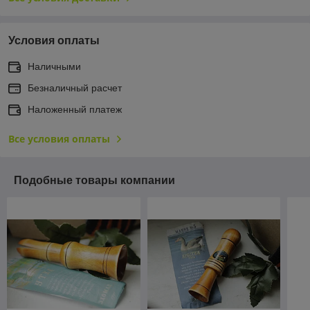
Условия оплаты
Наличными
Безналичный расчет
Наложенный платеж
Все условия оплаты
Подобные товары компании