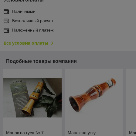
Наличными
Безналичный расчет
Наложенный платеж
Все условия оплаты
Подобные товары компании
Манок на гуся № 7
Манок на утку
Ман