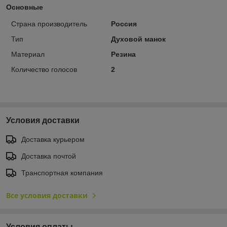
Основные
Страна производитель
Россия
Тип
Духовой манок
Материал
Резина
Количество голосов
2
Условия доставки
Доставка курьером
Доставка почтой
Транспортная компания
Все условия доставки
Условия оплаты