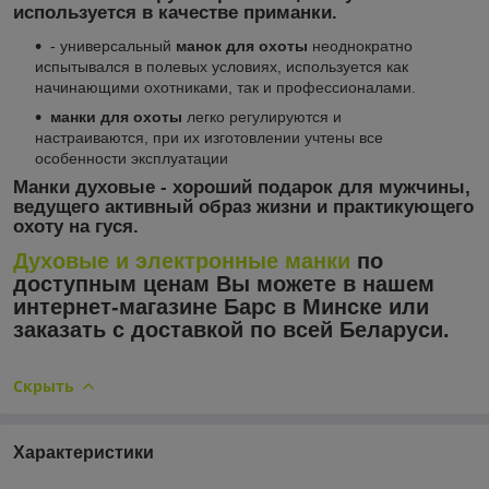
используется в качестве приманки.
- универсальный
манок для охоты
неоднократно
испытывался в полевых условиях, используется как
начинающими охотниками, так и профессионалами.
манки для охоты
легко регулируются и
настраиваются, при их изготовлении учтены все
особенности эксплуатации
Манки духовые
- хороший подарок для мужчины,
ведущего активный образ жизни и практикующего
охоту на гуся.
Духовые и электронные манки
по
доступным ценам Вы можете в нашем
интернет-магазине Барс в Минске или
заказать с доставкой по всей Беларуси.
Скрыть
Характеристики