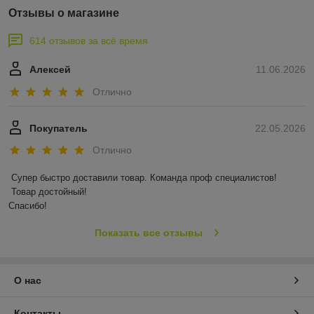
Отзывы о магазине
614 отзывов за всё время
Алексей
11.06.2026
Отлично
Покупатель
22.05.2026
Отлично
Супер быстро доставили товар. Команда проф специалистов!

 Товар достойный! 

Спасибо!
Показать все отзывы
О нас
Контакты