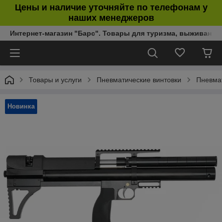
Цены и наличие уточняйте по телефонам у
наших менеджеров
Интернет-магазин "Барс". Товары для туризма, выживания
Товары и услуги
Пневматические винтовки
Пневма
Новинка