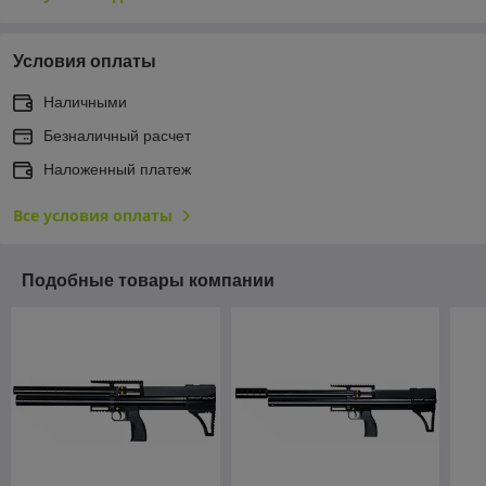
Условия оплаты
Наличными
Безналичный расчет
Наложенный платеж
Все условия оплаты
Подобные товары компании