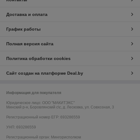
Доставка и оплата
График работы
Полная версия сайта
Политика обработки cookies
Сайт создан на платформе Deal.by
Информация для покупателя
Юридическое лицо:
ООО "МАКИТЭКС"
Минский р-н, Боровлянский с\с, д. Лесковка, ул. Совхозная, 3
Регистрационный номер ЕГР: 693286559
УНП: 693286559
Регистрационный орган: Мингорисполком