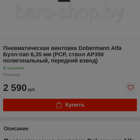
Пневматическая винтовка Dobermann Alfa
Булл-пап 6,35 мм (PCP, ствол AP350
полигональный, передний взвод)
В наличии
Розница
2 590
руб.
Купить
Описание