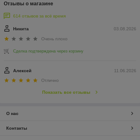
Отзывы о магазине
614 отзывов за всё время
Никита
03.08.2026
Очень плохо
Сделка подтверждена через корзину
Алексей
11.06.2026
Отлично
Показать все отзывы
О нас
Контакты