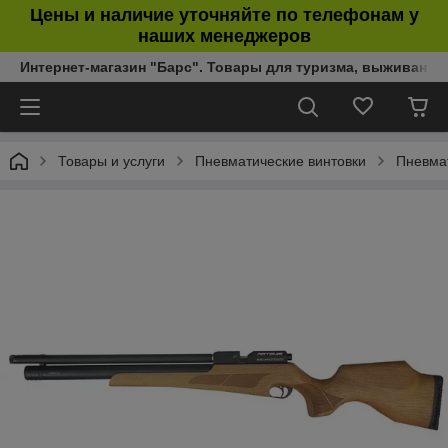
Цены и наличие уточняйте по телефонам у
наших менеджеров
Интернет-магазин "Барс". Товары для туризма, выживания
Товары и услуги
Пневматические винтовки
Пневмат