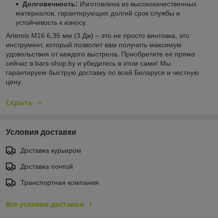
Долговечность:
Изготовлена из высококачественных
материалов, гарантирующих долгий срок службы и
устойчивость к износу.
Artemis M16 6,35 мм (3 Дж) – это не просто винтовка, это
инструмент, который позволит вам получить максимум
удовольствия от каждого выстрела. Приобретите ее прямо
сейчас в bars-shop.by и убедитесь в этом сами! Мы
гарантируем быструю доставку по всей Беларуси и честную
цену.
Скрыть
Условия доставки
Доставка курьером
Доставка почтой
Транспортная компания
Все условия доставки