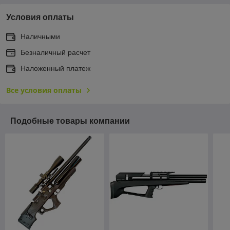
Условия оплаты
Наличными
Безналичный расчет
Наложенный платеж
Все условия оплаты
Подобные товары компании