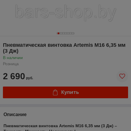
Пневматическая винтовка Artemis M16 6,35 мм
(3 Дж)
В наличии
Розница
2 690
руб.
Купить
Описание
Пневматическая винтовка Artemis M16 6,35 мм (3 Дж) –