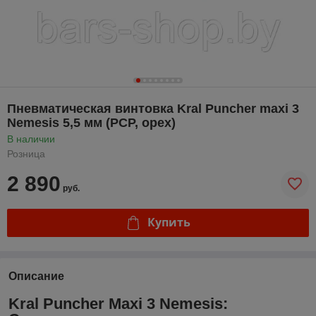
Пневматическая винтовка Kral Puncher maxi 3
Nemesis 5,5 мм (PCP, орех)
В наличии
Розница
2 890
руб.
Купить
Описание
Kral Puncher Maxi 3 Nemesis: