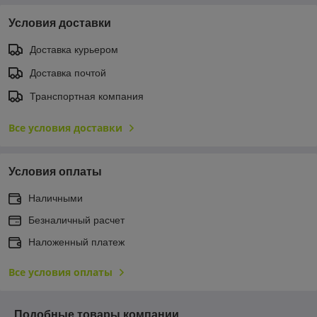
Условия доставки
Доставка курьером
Доставка почтой
Транспортная компания
Все условия доставки
Условия оплаты
Наличными
Безналичный расчет
Наложенный платеж
Все условия оплаты
Подобные товары компании