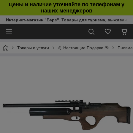
Цены и наличие уточняйте по телефонам у
наших менеджеров
Интернет-магазин "Барс". Товары для туризма, выживания
Товары и услуги
💪 Настоящие Подарки 🎁
Пневмат