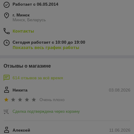
Работает с 06.05.2014
г. Минск
Минск, Беларусь
Контакты
Сегодня работает с 10:00 до 19:00
Показать весь график работы
Отзывы о магазине
614 отзывов за всё время
Никита
03.08.2026
Очень плохо
Сделка подтверждена через корзину
Алексей
11.06.2026