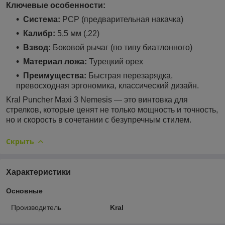
Ключевые особенности:
Система:
PCP (предварительная накачка)
Калибр:
5,5 мм (.22)
Взвод:
Боковой рычаг (по типу биатлонного)
Материал ложа:
Турецкий орех
Преимущества:
Быстрая перезарядка,
превосходная эргономика, классический дизайн.
Kral Puncher Maxi 3 Nemesis — это винтовка для
стрелков, которые ценят не только мощность и точность,
но и скорость в сочетании с безупречным стилем.
Скрыть
Характеристики
Основные
Производитель
Kral