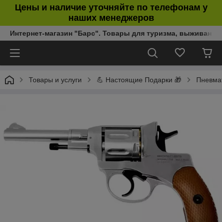
Цены и наличие уточняйте по телефонам у
наших менеджеров
Интернет-магазин "Барс". Товары для туризма, выживания
Товары и услуги
💪 Настоящие Подарки 🎁
Пневмат