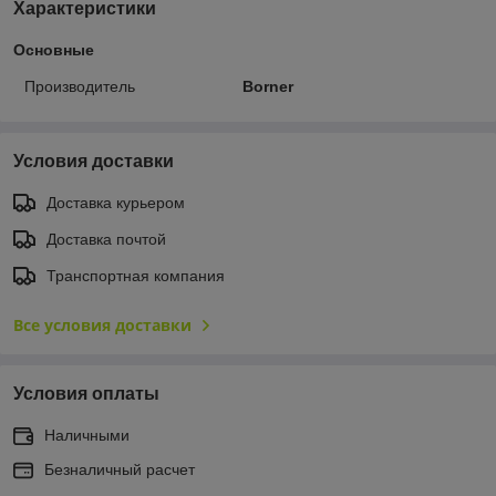
Характеристики
Основные
Производитель
Borner
Условия доставки
Доставка курьером
Доставка почтой
Транспортная компания
Все условия доставки
Условия оплаты
Наличными
Безналичный расчет