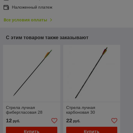
Наложенный платеж
Все условия оплаты
С этим товаром также заказывают
Стрела лучная
Стрела лучная
фибергласовая 28
карбоновая 30
12
22
руб.
руб.
Купить
Купить