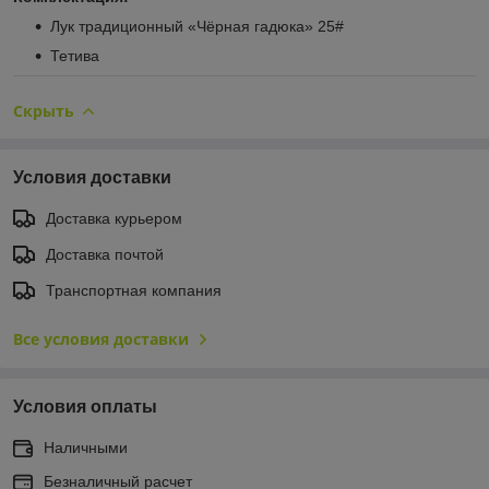
Лук традиционный «Чёрная гадюка» 25#
Тетива
Скрыть
Условия доставки
Доставка курьером
Доставка почтой
Транспортная компания
Все условия доставки
Условия оплаты
Наличными
Безналичный расчет