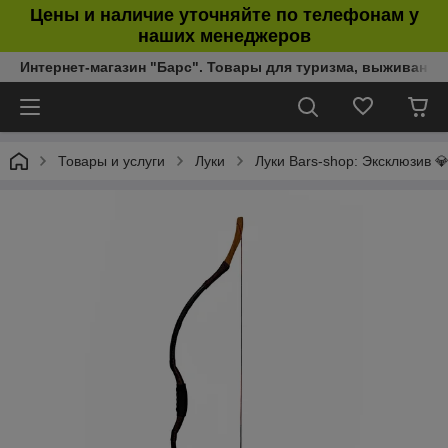
Цены и наличие уточняйте по телефонам у
наших менеджеров
Интернет-магазин "Барс". Товары для туризма, выживания
Товары и услуги
Луки
Луки Bars-shop: Эксклюзив 