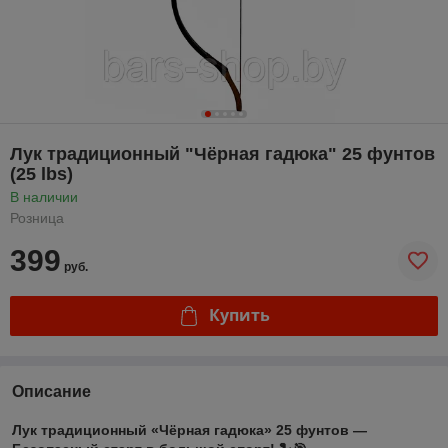
Лук традиционный "Чёрная гадюка" 25 фунтов
(25 lbs)
В наличии
Розница
399
руб.
Купить
Описание
Лук традиционный «Чёрная гадюка» 25 фунтов —