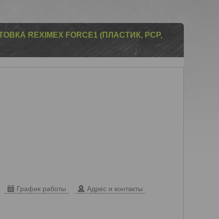
ВКА REXIMEX FORCE1 (ПЛАСТИК, PCP,
График работы
Адрес и контакты