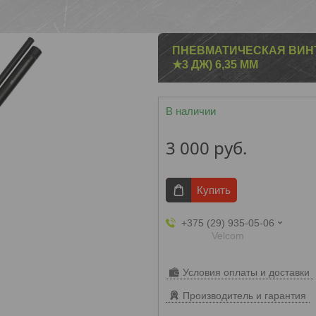
ПНЕВМАТИЧЕСКАЯ ВИНТО
★3 ДЖ) 6,35 ММ
В наличии
3 000
руб.
Купить
+375 (29) 935-05-06
Velcom
Условия оплаты и доставки
Производитель и гарантия