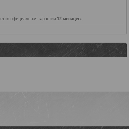
ется официальная гарантия
12 месяцев
.