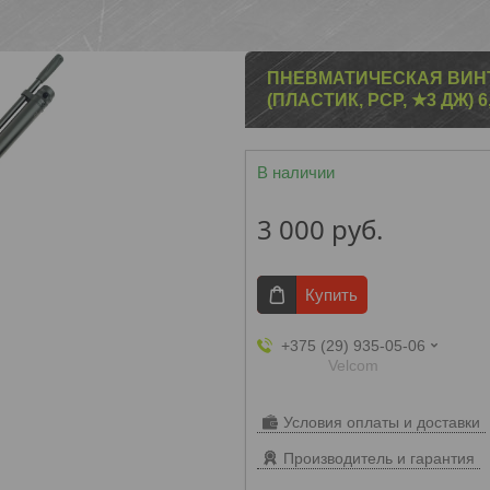
ПНЕВМАТИЧЕСКАЯ ВИНТ
(ПЛАСТИК, PCP, ★3 ДЖ) 6
В наличии
3 000
руб.
Купить
+375 (29) 935-05-06
Velcom
Условия оплаты и доставки
Производитель и гарантия