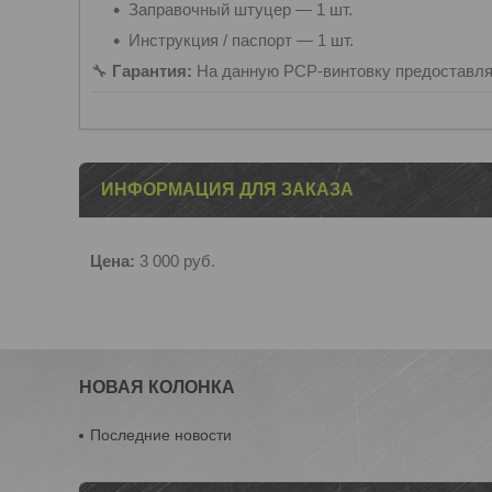
Заправочный штуцер — 1 шт.
Инструкция / паспорт — 1 шт.
🔧
Гарантия:
На данную PCP-винтовку предоставля
ИНФОРМАЦИЯ ДЛЯ ЗАКАЗА
Цена:
3 000
руб.
НОВАЯ КОЛОНКА
Последние новости