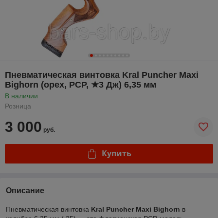
Пневматическая винтовка Kral Puncher Maxi
Bighorn (орех, PCP, ★3 Дж) 6,35 мм
В наличии
Розница
3 000
руб.
Купить
Описание
Пневматическая винтовка
Kral Puncher Maxi Bighorn
в