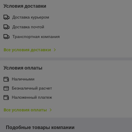
Условия доставки
Доставка курьером
Доставка почтой
Транспортная компания
Все условия доставки
Условия оплаты
Наличными
Безналичный расчет
Наложенный платеж
Все условия оплаты
Подобные товары компании