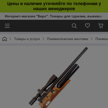
Цены и наличие уточняйте по телефонам у
наших менеджеров
Интернет-магазин "Барс". Товары для туризма, выживания
Товары и услуги
Пневматические винтовки
Пневмат