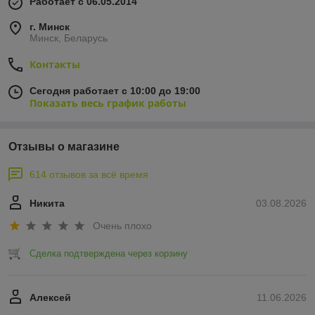
Работает с 06.05.2014
г. Минск
Минск, Беларусь
Контакты
Сегодня работает с 10:00 до 19:00
Показать весь график работы
Отзывы о магазине
614 отзывов за всё время
Никита
03.08.2026
Очень плохо
Сделка подтверждена через корзину
Алексей
11.06.2026