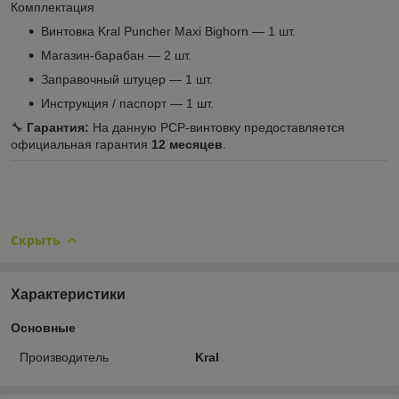
Комплектация
Винтовка Kral Puncher Maxi Bighorn — 1 шт.
Магазин-барабан — 2 шт.
Заправочный штуцер — 1 шт.
Инструкция / паспорт — 1 шт.
🔧
Гарантия:
На данную PCP-винтовку предоставляется
официальная гарантия
12 месяцев
.
Скрыть
Характеристики
Основные
Производитель
Kral