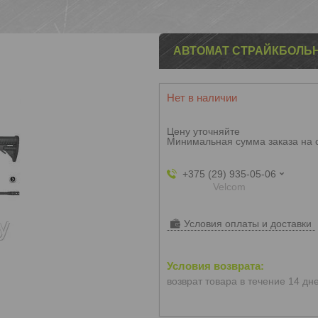
АВТОМАТ СТРАЙКБОЛЬН
Нет в наличии
Цену уточняйте
Минимальная сумма заказа на 
+375 (29) 935-05-06
Velcom
Условия оплаты и доставки
возврат товара в течение 14 дн