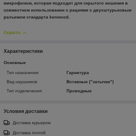
микрофоном, которая подходит для скрытого ношения в
совместном использовании с рациями с двухштурьковым
разъемом стандарта kenwood.
Скрыть
Характеристики
Основные
Тип назначения
Гарнитура
Вид наушников
Вставные ("затычки")
Тип подключения
Проводные
Условия доставки
Доставка курьером
Доставка почтой