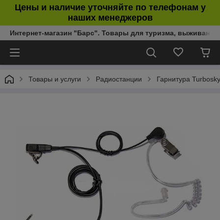
Цены и наличие уточняйте по телефонам у
наших менеджеров
Интернет-магазин "Барс". Товары для туризма, выживания
Товары и услуги
Радиостанции
Гарнитура Turbosk