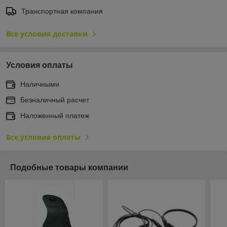
Транспортная компания
Все условия доставки
Условия оплаты
Наличными
Безналичный расчет
Наложенный платеж
Все условия оплаты
Подобные товары компании