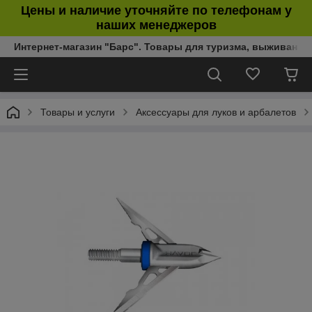
Цены и наличие уточняйте по телефонам у
наших менеджеров
Интернет-магазин "Барс". Товары для туризма, выживания
Товары и услуги
Аксессуары для луков и арбалетов