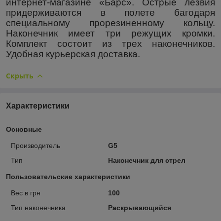
интернет-магазине «Барс». Острые лезвия
придерживаются в полете багодаря
специальному прорезиненному кольцу.
Наконечник имеет три режущих кромки.
Комплект состоит из трех наконечников.
Удобная курьерская доставка.
Скрыть
Характеристики
Основные
Производитель
G5
Тип
Наконечник для стрел
Пользовательские характеристики
Вес в грн
100
Тип наконечника
Раскрывающийся