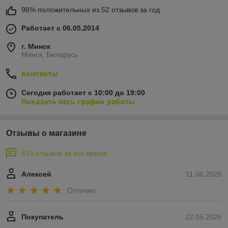
98% положительных из 52 отзывов за год
Работает с 06.05.2014
г. Минск
Минск, Беларусь
Контакты
Сегодня работает с 10:00 до 19:00
Показать весь график работы
Отзывы о магазине
614 отзывов за всё время
Алексей
11.06.2026
Отлично
Покупатель
22.05.2026