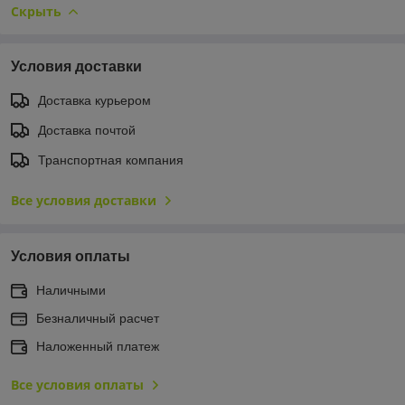
Скрыть
Условия доставки
Доставка курьером
Доставка почтой
Транспортная компания
Все условия доставки
Условия оплаты
Наличными
Безналичный расчет
Наложенный платеж
Все условия оплаты