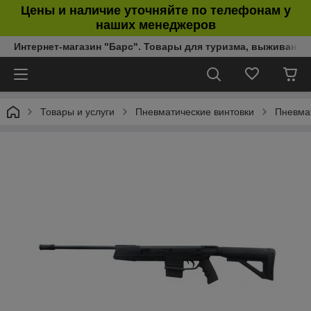
Цены и наличие уточняйте по телефонам у
наших менеджеров
Интернет-магазин "Барс". Товары для туризма, выживания
Товары и услуги
Пневматические винтовки
Пневма