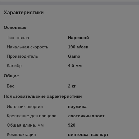
Характеристики
Основные
Тип ствола
Нарезной
Начальная скорость
190 м/сек
Производитель
Gamo
Калибр
4.5 мм
Общие
Вес
2 кг
Пользовательские характеристики
Источник энергии
пружина
Крепление для прицела
ласточкин хвост
Общая длина, мм
920
Комплектация
винтовка, паспорт