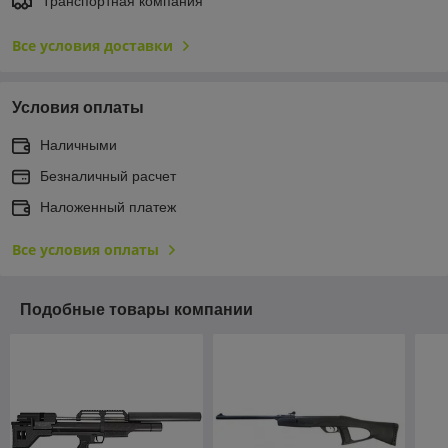
Транспортная компания
Все условия доставки
Условия оплаты
Наличными
Безналичный расчет
Наложенный платеж
Все условия оплаты
Подобные товары компании