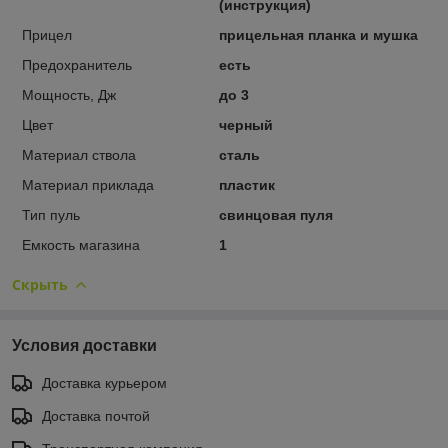
(инструкция)
Прицел
прицельная планка и мушка
Предохранитель
есть
Мощность, Дж
до 3
Цвет
черный
Материал ствола
сталь
Материал приклада
пластик
Тип пуль
свинцовая пуля
Емкость магазина
1
Скрыть
Условия доставки
Доставка курьером
Доставка почтой