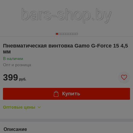
Пневматическая винтовка Gamo G-Force 15 4,5
мм
В наличии
Опт и розница
399
руб.
Купить
Оптовые цены
Описание