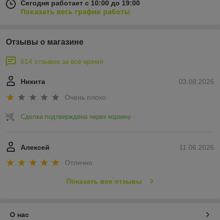
Сегодня работает с 10:00 до 19:00
Показать весь график работы
Отзывы о магазине
614 отзывов за всё время
Никита
03.08.2026
Очень плохо
Сделка подтверждена через корзину
Алексей
11.06.2026
Отлично
Показать все отзывы
О нас