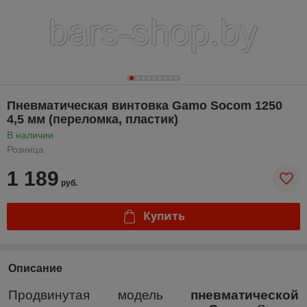
Пневматическая винтовка Gamo Socom 1250
4,5 мм (переломка, пластик)
В наличии
Розница
1 189
руб.
Купить
Описание
Продвинутая модель
пневматической