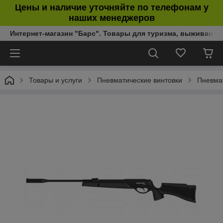
Цены и наличие уточняйте по телефонам у
наших менеджеров
Интернет-магазин "Барс". Товары для туризма, выживания
Товары и услуги
Пневматические винтовки
Пневма