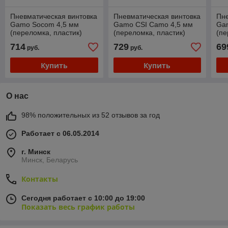
Пневматическая винтовка
Пневматическая винтовка
Пне
Gamo Socom 4,5 мм
Gamo CSI Camo 4,5 мм
Gam
(переломка, пластик)
(переломка, пластик)
(пе
714
729
69
руб.
руб.
Купить
Купить
О нас
98% положительных из 52 отзывов за год
Работает с 06.05.2014
г. Минск
Минск, Беларусь
Контакты
Сегодня работает с 10:00 до 19:00
Показать весь график работы