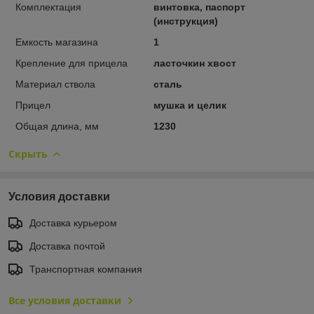
Комплектация
винтовка, паспорт
(инструкция)
Емкость магазина
1
Крепление для прицела
ласточкин хвост
Материал ствола
сталь
Прицел
мушка и целик
Общая длина, мм
1230
Скрыть
Условия доставки
Доставка курьером
Доставка почтой
Транспортная компания
Все условия доставки