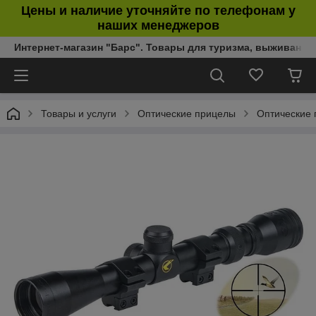
Цены и наличие уточняйте по телефонам у
наших менеджеров
Интернет-магазин "Барс". Товары для туризма, выживания
Товары и услуги
Оптические прицелы
Оптические