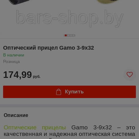
Оптический прицел Gamo 3-9x32
В наличии
Розница
174,99
руб.
Купить
Описание
Оптические прицелы
Gamo
3-9х32 – это
качественная и надежная оптическая система