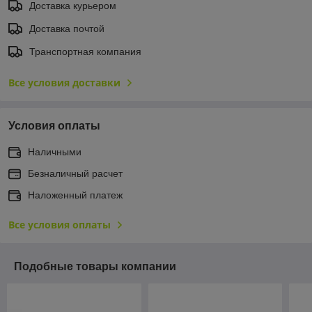
Доставка курьером
Доставка почтой
Транспортная компания
Все условия доставки
Условия оплаты
Наличными
Безналичный расчет
Наложенный платеж
Все условия оплаты
Подобные товары компании