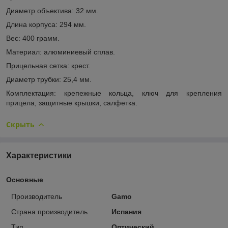
Диаметр объектива: 32 мм.
Длина корпуса: 294 мм.
Вес: 400 грамм.
Материал: алюминиевый сплав.
Прицельная сетка: крест.
Диаметр трубки: 25,4 мм.
Комплектация: крепежные кольца, ключ для крепления
прицела, защитные крышки, салфетка.
Скрыть
Характеристики
Основные
Производитель
Gamo
Страна производитель
Испания
Тип
Оптический