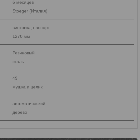
6 месяцев
Stoeger (Италия)
винтовка, паспорт
1270 мм
Резиновый
сталь
49
мушка и целик
автоматический
дерево