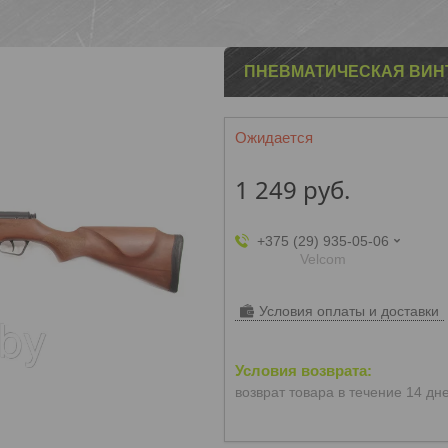
ПНЕВМАТИЧЕСКАЯ ВИНТ
Ожидается
1 249
руб.
+375 (29) 935-05-06
Velcom
Условия оплаты и доставки
возврат товара в течение 14 дн