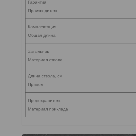
Гарантия
Производитель
Комплектация
Общая длина
Затыльник
Материал ствола
Длина ствола, см
Прицел
Предохранитель
Материал приклада