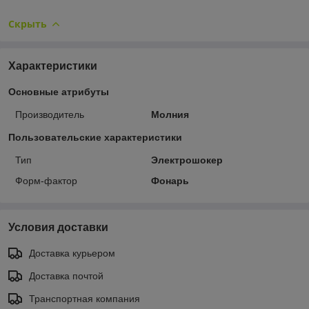
Скрыть
Характеристики
Основные атрибуты
Производитель
Молния
Пользовательские характеристики
Тип
Электрошокер
Форм-фактор
Фонарь
Условия доставки
Доставка курьером
Доставка почтой
Транспортная компания