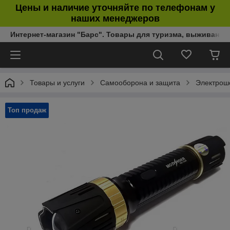
Цены и наличие уточняйте по телефонам у
наших менеджеров
Интернет-магазин "Барс". Товары для туризма, выживания
Товары и услуги
Самооборона и защита
Электрош
Топ продаж