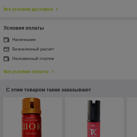
Все условия доставки
Условия оплаты
Наличными
Безналичный расчет
Наложенный платеж
Все условия оплаты
С этим товаром также заказывают