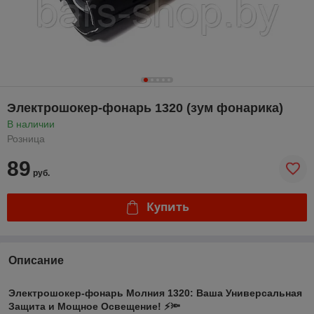
Электрошокер-фонарь 1320 (зум фонарика)
В наличии
Розница
89
руб.
Купить
Описание
Электрошокер-фонарь Молния 1320: Ваша Универсальная
Защита и Мощное Освещение! ⚡🔦