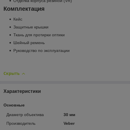
Отделка корпуса резиной (VR)
Комплектация
Кейс
Защитные крышки
Ткань для протирки оптики
Шейный ремень
Руководство по эксплуатации
Скрыть
Характеристики
Основные
Диаметр объектива
30 мм
Производитель
Veber