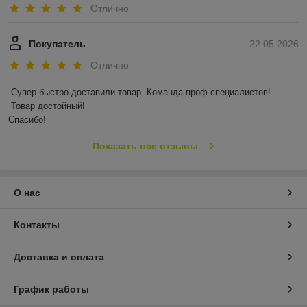
Отлично
Покупатель
22.05.2026
Отлично
Супер быстро доставили товар. Команда проф специалистов!

 Товар достойный! 

Спасибо!
Показать все отзывы
О нас
Контакты
Доставка и оплата
График работы