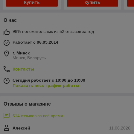
Купить
Купить
О нас
98% положительных из 52 отзывов за год
Работает с 06.05.2014
г. Минск
Минск, Беларусь
Контакты
Сегодня работает с 10:00 до 19:00
Показать весь график работы
Отзывы о магазине
614 отзывов за всё время
Алексей
11.06.2026