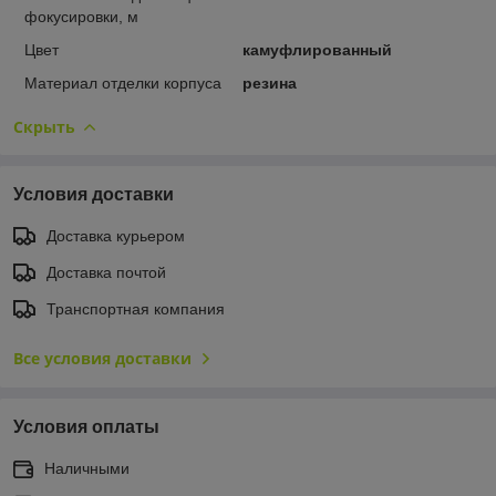
фокусировки, м
Цвет
камуфлированный
Материал отделки корпуса
резина
Скрыть
Условия доставки
Доставка курьером
Доставка почтой
Транспортная компания
Все условия доставки
Условия оплаты
Наличными