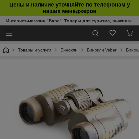
Цены и наличие уточняйте по телефонам у
наших менеджеров
Интернет-магазин "Барс". Товары для туризма, выживания
Товары и услуги
Бинокли
Бинокли Veber
Бинок