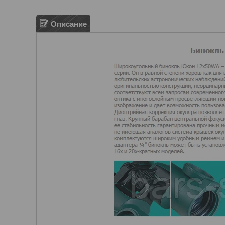
Описание