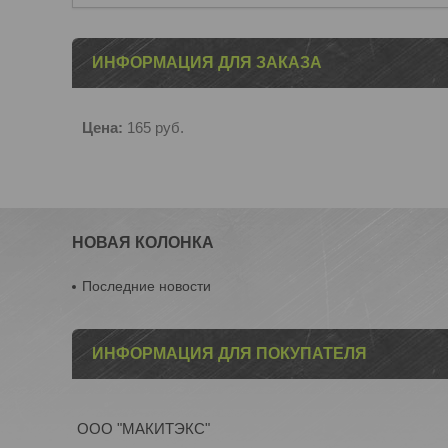
ИНФОРМАЦИЯ ДЛЯ ЗАКАЗА
Цена:
165
руб.
НОВАЯ КОЛОНКА
Последние новости
ИНФОРМАЦИЯ ДЛЯ ПОКУПАТЕЛЯ
ООО "МАКИТЭКС"