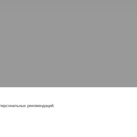
 персональных рекомендаций.