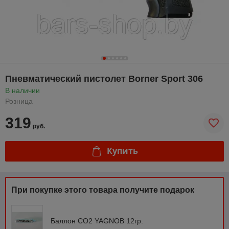
Пневматический пистолет Borner Sport 306
В наличии
Розница
319
руб.
Купить
При покупке этого товара получите подарок
Баллон СО2 YAGNOB 12гр.