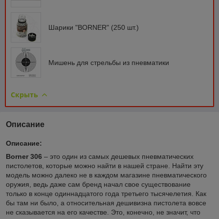
Шарики "BORNER" (250 шт.)
Мишень для стрельбы из пневматики
Скрыть
Описание
Описание:
Borner 306
– это один из самых дешевых пневматических
пистолетов, которые можно найти в нашей стране. Найти эту
модель можно далеко не в каждом магазине пневматического
оружия, ведь даже сам бренд начал свое существование
только в конце одиннадцатого года третьего тысячелетия. Как
бы там ни было, а относительная дешивизна пистолета вовсе
не сказывается на его качестве. Это, конечно, не значит, что