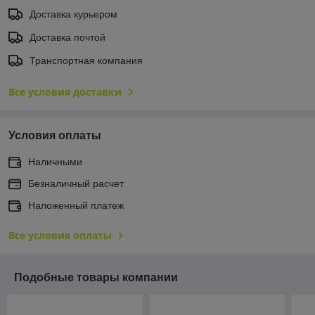
Доставка курьером
Доставка почтой
Транспортная компания
Все условия доставки
Условия оплаты
Наличными
Безналичный расчет
Наложенный платеж
Все условия оплаты
Подобные товары компании