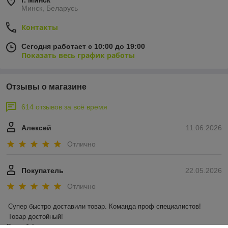
г. Минск
Минск, Беларусь
Контакты
Сегодня работает с 10:00 до 19:00
Показать весь график работы
Отзывы о магазине
614 отзывов за всё время
Алексей
11.06.2026
Отлично
Покупатель
22.05.2026
Отлично
Супер быстро доставили товар. Команда проф специалистов!

 Товар достойный! 

Спасибо!