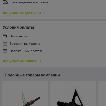
Транспортная компания
Все условия доставки
Условия оплаты
Наличными
Безналичный расчет
Наложенный платеж
Все условия оплаты
Подобные товары компании