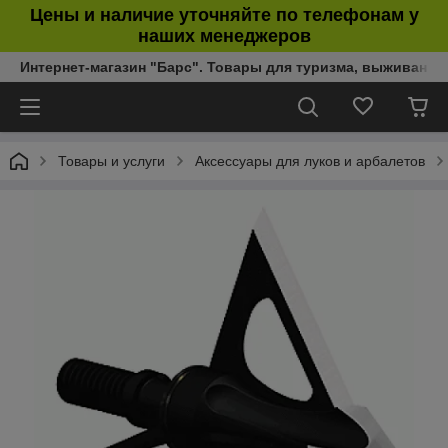
Цены и наличие уточняйте по телефонам у
наших менеджеров
Интернет-магазин "Барс". Товары для туризма, выживания
Товары и услуги
Аксессуары для луков и арбалетов