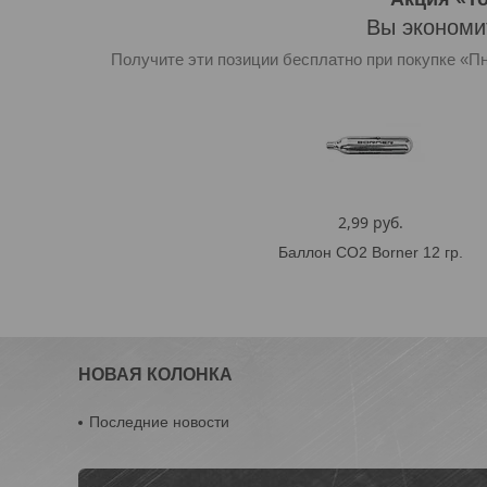
Вы экономит
Получите эти позиции бесплатно при покупке «Пн
2,99 руб.
Баллон CO2 Borner 12 гр.
НОВАЯ КОЛОНКА
Последние новости