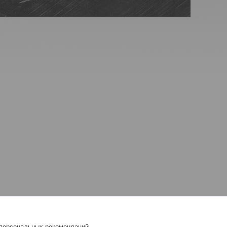
 персональных рекомендаций.