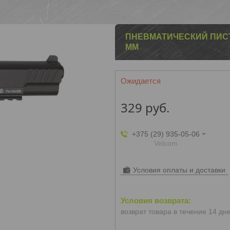
ПНЕВМАТИЧЕСКИЙ ПИСТО
ММ
Ожидается
329
руб.
+375 (29) 935-05-06
Velcom
Условия оплаты и доставки
возврат товара в течение 14 дн