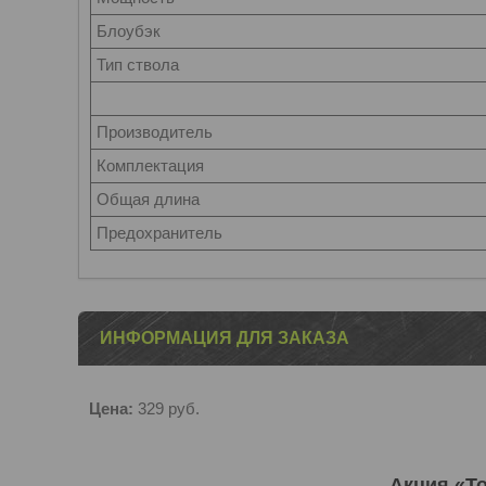
Блоубэк
Тип ствола
Производитель
Комплектация
Общая длина
Предохранитель
ИНФОРМАЦИЯ ДЛЯ ЗАКАЗА
Цена:
329
руб.
Акция «Т