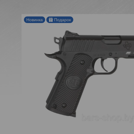
Новинка
Подарок