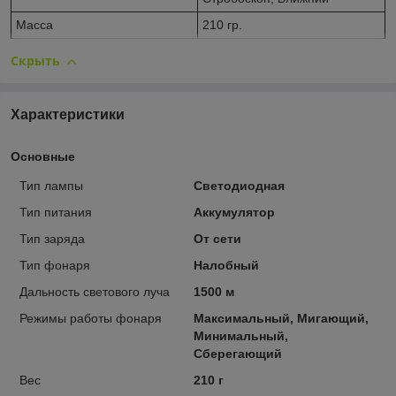
Масса
210 гр.
Скрыть
Характеристики
Основные
Тип лампы
Светодиодная
Тип питания
Аккумулятор
Тип заряда
От сети
Тип фонаря
Налобный
Дальность светового луча
1500 м
Режимы работы фонаря
Максимальный, Мигающий,
Минимальный,
Сберегающий
Вес
210 г