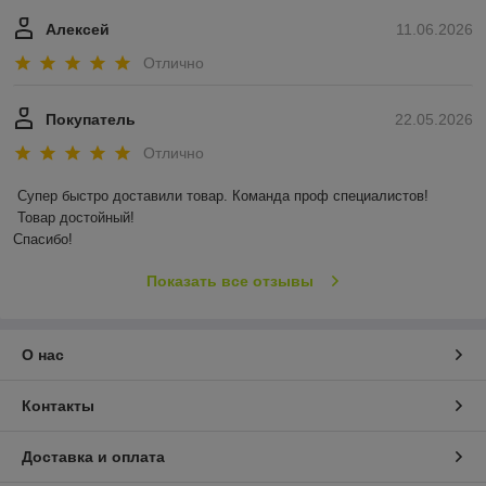
Алексей
11.06.2026
Отлично
Покупатель
22.05.2026
Отлично
Супер быстро доставили товар. Команда проф специалистов!

 Товар достойный! 

Спасибо!
Показать все отзывы
О нас
Контакты
Доставка и оплата