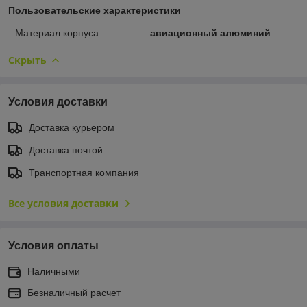
Пользовательские характеристики
Материал корпуса
авиационный алюминий
Скрыть
Условия доставки
Доставка курьером
Доставка почтой
Транспортная компания
Все условия доставки
Условия оплаты
Наличными
Безналичный расчет