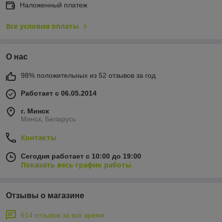
Наложенный платеж
Все условия оплаты
О нас
98% положительных из 52 отзывов за год
Работает с 06.05.2014
г. Минск
Минск, Беларусь
Контакты
Сегодня работает с 10:00 до 19:00
Показать весь график работы
Отзывы о магазине
614 отзывов за всё время