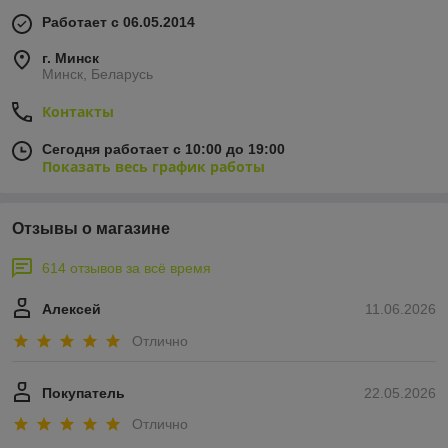
Работает с 06.05.2014
г. Минск
Минск, Беларусь
Контакты
Сегодня работает с 10:00 до 19:00
Показать весь график работы
Отзывы о магазине
614 отзывов за всё время
Алексей
11.06.2026
Отлично
Покупатель
22.05.2026
Отлично