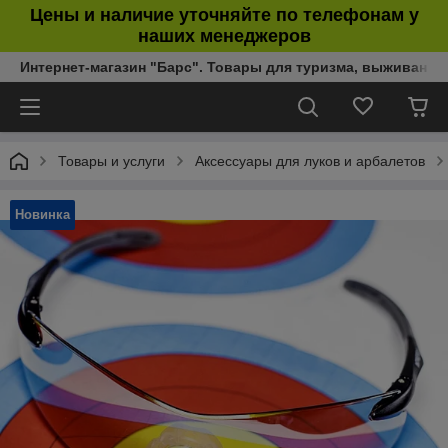
Цены и наличие уточняйте по телефонам у
наших менеджеров
Интернет-магазин "Барс". Товары для туризма, выживания
Товары и услуги
Аксессуары для луков и арбалетов
Новинка