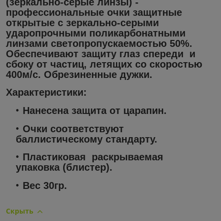
(зеркально-серые линзы)
-
профессиональные
очки защитные
открытые
c зеркально-серыми
ударопрочными поликарбонатными
линзами светопропускаемостью 50%.
Обеспечивают защиту глаз спереди и
сбоку от частиц, летящих со скоростью
400м/с. Обрезиненные дужки.
Характеристики:
Нанесена защита от царапин.
Очки соответствуют
баллистическому стандарту.
Пластиковая раскрываемая
упаковка (блистер).
Вес 30гр.
Скрыть